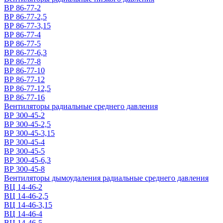
ВР 86-77-2
ВР 86-77-2,5
ВР 86-77-3,15
ВР 86-77-4
ВР 86-77-5
ВР 86-77-6,3
ВР 86-77-8
ВР 86-77-10
ВР 86-77-12
ВР 86-77-12,5
ВР 86-77-16
Вентиляторы радиальные среднего давления
ВР 300-45-2
ВР 300-45-2,5
ВР 300-45-3,15
ВР 300-45-4
ВР 300-45-5
ВР 300-45-6,3
ВР 300-45-8
Вентиляторы дымоудаления радиальные среднего давления
ВЦ 14-46-2
ВЦ 14-46-2,5
ВЦ 14-46-3,15
ВЦ 14-46-4
ВЦ 14-46-5