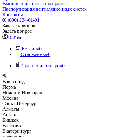
Выполнение проектных работ
Паспортизация вентиляционных систем
Контакты
8 (800) 234-01-01
Заказать звонок
Задать вопрос
Войти
Корзина
0
Отложенные
0
Сравнение товаров
0
Ваш город
Пермь
Нижний Новгород
Москва
Санкт-Петербург
Алматы
Астана
Бишкек
Воронеж
Екатеринбург
Челябинск