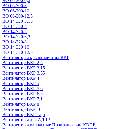
ВО 06-300-6,3
ВО 06-300-8
ВО 06-300-10
ВО 06-300-12,5
ВО 14-320-3,15
ВО 14-320-4
ВО 14-320-5
ВО 14-320-6,3
ВО 14-320-8
ВО 14-320-10
ВО 14-320-12,5
Вентиляторы крышные типа ВКР
Вентилятор ВКР 2,5
Вентилятор ВКР 3,15
Вентилятор ВКР 3,55
Вентилятор ВКР 4
Вентилятор ВКР 5
Вентилятор ВКР 5,6
Вентилятор ВКР 6,3
Вентилятор ВКР 7,1
Вентилятор ВКР 8
Вентилятор ВКР 10
Вентилятор ВКР 12,5
Вентиляторы для АДЧР
Вентиляторы канальные Практик серии КВПР