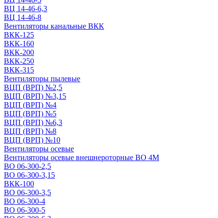
ВЦ 14-46-6,3
ВЦ 14-46-8
Вентиляторы канальные ВКК
ВКК-125
ВКК-160
ВКК-200
ВКК-250
ВКК-315
Вентиляторы пылевые
ВЦП (ВРП) №2,5
ВЦП (ВРП) №3,15
ВЦП (ВРП) №4
ВЦП (ВРП) №5
ВЦП (ВРП) №6,3
ВЦП (ВРП) №8
ВЦП (ВРП) №10
Вентиляторы осевые
Вентиляторы осевые внешнероторные ВО 4М
ВО 06-300-2,5
ВО 06-300-3,15
ВКК-100
ВО 06-300-3,5
ВО 06-300-4
ВО 06-300-5