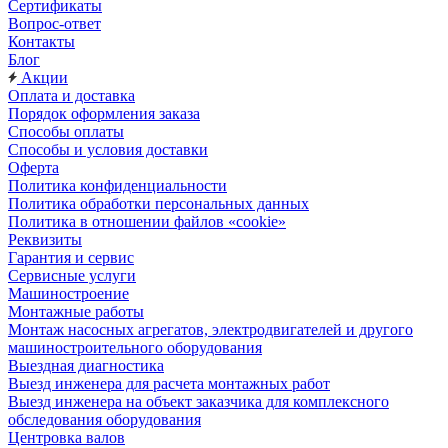
Сертификаты
Вопрос-ответ
Контакты
Блог
Акции
Оплата и доставка
Порядок оформления заказа
Способы оплаты
Способы и условия доставки
Оферта
Политика конфиденциальности
Политика обработки персональных данных
Политика в отношении файлов «cookie»
Реквизиты
Гарантия и сервис
Сервисные услуги
Машиностроение
Монтажные работы
Монтаж насосных агрегатов, электродвигателей и другого
машиностроительного оборудования
Выездная диагностика
Выезд инженера для расчета монтажных работ
Выезд инженера на объект заказчика для комплексного
обследования оборудования
Центровка валов