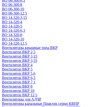
ВО 06-300-6,3
ВО 06-300-8
ВО 06-300-10
ВО 06-300-12,5
ВО 14-320-3,15
ВО 14-320-4
ВО 14-320-5
ВО 14-320-6,3
ВО 14-320-8
ВО 14-320-10
ВО 14-320-12,5
Вентиляторы крышные типа ВКР
Вентилятор ВКР 2,5
Вентилятор ВКР 3,15
Вентилятор ВКР 3,55
Вентилятор ВКР 4
Вентилятор ВКР 5
Вентилятор ВКР 5,6
Вентилятор ВКР 6,3
Вентилятор ВКР 7,1
Вентилятор ВКР 8
Вентилятор ВКР 10
Вентилятор ВКР 12,5
Вентиляторы для АДЧР
Вентиляторы канальные Практик серии КВПР