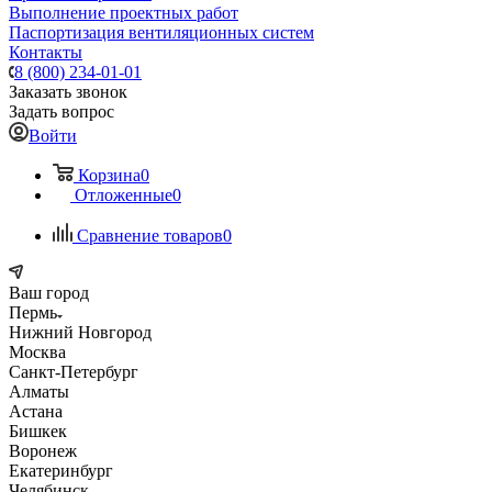
Выполнение проектных работ
Паспортизация вентиляционных систем
Контакты
8 (800) 234-01-01
Заказать звонок
Задать вопрос
Войти
Корзина
0
Отложенные
0
Сравнение товаров
0
Ваш город
Пермь
Нижний Новгород
Москва
Санкт-Петербург
Алматы
Астана
Бишкек
Воронеж
Екатеринбург
Челябинск