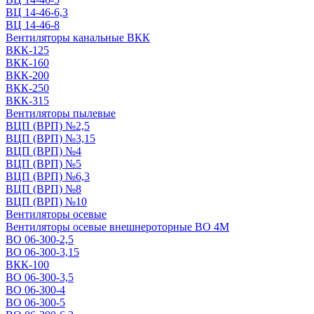
ВЦ 14-46-6,3
ВЦ 14-46-8
Вентиляторы канальные ВКК
ВКК-125
ВКК-160
ВКК-200
ВКК-250
ВКК-315
Вентиляторы пылевые
ВЦП (ВРП) №2,5
ВЦП (ВРП) №3,15
ВЦП (ВРП) №4
ВЦП (ВРП) №5
ВЦП (ВРП) №6,3
ВЦП (ВРП) №8
ВЦП (ВРП) №10
Вентиляторы осевые
Вентиляторы осевые внешнероторные ВО 4М
ВО 06-300-2,5
ВО 06-300-3,15
ВКК-100
ВО 06-300-3,5
ВО 06-300-4
ВО 06-300-5