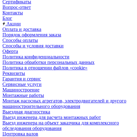
Сертификаты
Вопрос-ответ
Контакты
Блог
Акции
Оплата и доставка
Порядок оформления заказа
Способы оплаты
Способы и условия доставки
Оферта
Политика конфиденциальности
Политика обработки персональных данных
Политика в отношении файлов «cookie»
Реквизиты
Гарантия и сервис
Сервисные услуги
Машиностроение
Монтажные работы
Монтаж насосных агрегатов, электродвигателей и другого
машиностроительного оборудования
Выездная диагностика
Выезд инженера для расчета монтажных работ
Выезд инженера на объект заказчика для комплексного
обследования оборудования
Центровка валов