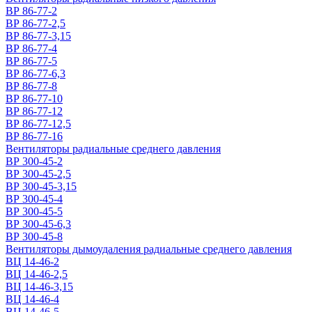
ВР 86-77-2
ВР 86-77-2,5
ВР 86-77-3,15
ВР 86-77-4
ВР 86-77-5
ВР 86-77-6,3
ВР 86-77-8
ВР 86-77-10
ВР 86-77-12
ВР 86-77-12,5
ВР 86-77-16
Вентиляторы радиальные среднего давления
ВР 300-45-2
ВР 300-45-2,5
ВР 300-45-3,15
ВР 300-45-4
ВР 300-45-5
ВР 300-45-6,3
ВР 300-45-8
Вентиляторы дымоудаления радиальные среднего давления
ВЦ 14-46-2
ВЦ 14-46-2,5
ВЦ 14-46-3,15
ВЦ 14-46-4
ВЦ 14-46-5