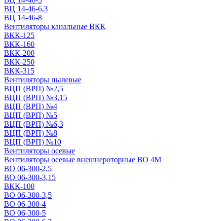
ВЦ 14-46-6,3
ВЦ 14-46-8
Вентиляторы канальные ВКК
ВКК-125
ВКК-160
ВКК-200
ВКК-250
ВКК-315
Вентиляторы пылевые
ВЦП (ВРП) №2,5
ВЦП (ВРП) №3,15
ВЦП (ВРП) №4
ВЦП (ВРП) №5
ВЦП (ВРП) №6,3
ВЦП (ВРП) №8
ВЦП (ВРП) №10
Вентиляторы осевые
Вентиляторы осевые внешнероторные ВО 4М
ВО 06-300-2,5
ВО 06-300-3,15
ВКК-100
ВО 06-300-3,5
ВО 06-300-4
ВО 06-300-5