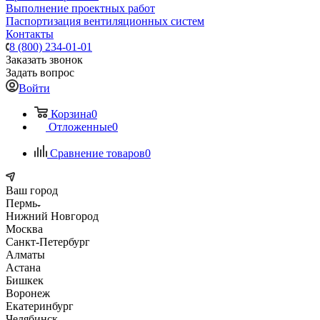
Выполнение проектных работ
Паспортизация вентиляционных систем
Контакты
8 (800) 234-01-01
Заказать звонок
Задать вопрос
Войти
Корзина
0
Отложенные
0
Сравнение товаров
0
Ваш город
Пермь
Нижний Новгород
Москва
Санкт-Петербург
Алматы
Астана
Бишкек
Воронеж
Екатеринбург
Челябинск