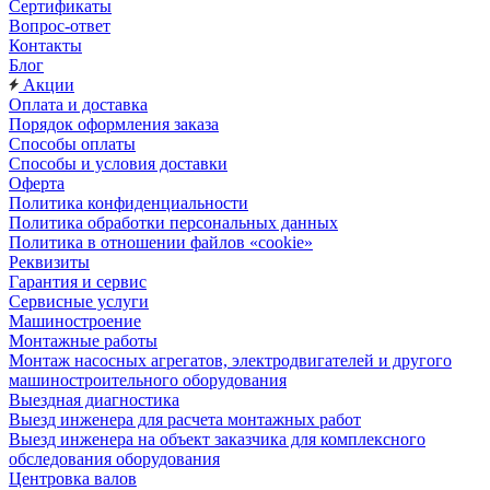
Сертификаты
Вопрос-ответ
Контакты
Блог
Акции
Оплата и доставка
Порядок оформления заказа
Способы оплаты
Способы и условия доставки
Оферта
Политика конфиденциальности
Политика обработки персональных данных
Политика в отношении файлов «cookie»
Реквизиты
Гарантия и сервис
Сервисные услуги
Машиностроение
Монтажные работы
Монтаж насосных агрегатов, электродвигателей и другого
машиностроительного оборудования
Выездная диагностика
Выезд инженера для расчета монтажных работ
Выезд инженера на объект заказчика для комплексного
обследования оборудования
Центровка валов