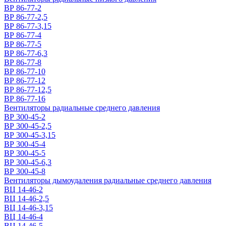
ВР 86-77-2
ВР 86-77-2,5
ВР 86-77-3,15
ВР 86-77-4
ВР 86-77-5
ВР 86-77-6,3
ВР 86-77-8
ВР 86-77-10
ВР 86-77-12
ВР 86-77-12,5
ВР 86-77-16
Вентиляторы радиальные среднего давления
ВР 300-45-2
ВР 300-45-2,5
ВР 300-45-3,15
ВР 300-45-4
ВР 300-45-5
ВР 300-45-6,3
ВР 300-45-8
Вентиляторы дымоудаления радиальные среднего давления
ВЦ 14-46-2
ВЦ 14-46-2,5
ВЦ 14-46-3,15
ВЦ 14-46-4
ВЦ 14-46-5