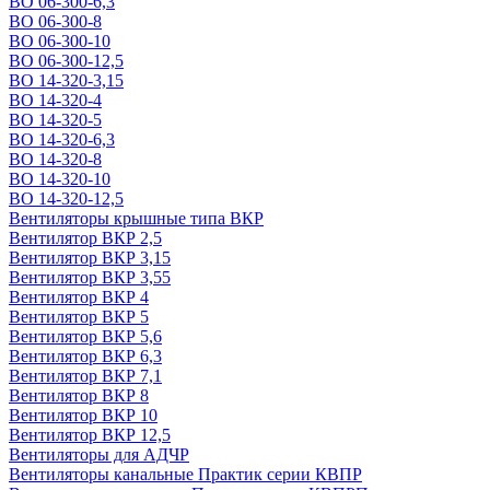
ВО 06-300-6,3
ВО 06-300-8
ВО 06-300-10
ВО 06-300-12,5
ВО 14-320-3,15
ВО 14-320-4
ВО 14-320-5
ВО 14-320-6,3
ВО 14-320-8
ВО 14-320-10
ВО 14-320-12,5
Вентиляторы крышные типа ВКР
Вентилятор ВКР 2,5
Вентилятор ВКР 3,15
Вентилятор ВКР 3,55
Вентилятор ВКР 4
Вентилятор ВКР 5
Вентилятор ВКР 5,6
Вентилятор ВКР 6,3
Вентилятор ВКР 7,1
Вентилятор ВКР 8
Вентилятор ВКР 10
Вентилятор ВКР 12,5
Вентиляторы для АДЧР
Вентиляторы канальные Практик серии КВПР