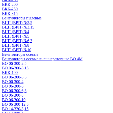
ВКК-200
ВКК-250
ВКК-315
Вентиляторы пылевые
ВЦП (ВРП) №2,5
ВЦП (ВРП) №3,15
ВЦП (ВРП) №4
ВЦП (ВРП) №5
ВЦП (ВРП) №6,3
ВЦП (ВРП) №8
ВЦП (ВРП) №10
Вентиляторы осевые
Вентиляторы осевые внешнероторные ВО 4М
ВО 06-300-2,5
ВО 06-300-3,15
ВКК-100
ВО 06-300-3,5
ВО 06-300-4
ВО 06-300-5
ВО 06-300-6,3
ВО 06-300-8
ВО 06-300-10
ВО 06-300-12,5
ВО 14-320-3,15