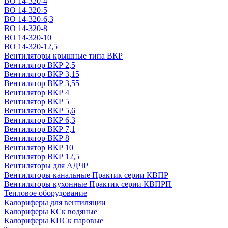
ВО 14-320-4
ВО 14-320-5
ВО 14-320-6,3
ВО 14-320-8
ВО 14-320-10
ВО 14-320-12,5
Вентиляторы крышные типа ВКР
Вентилятор ВКР 2,5
Вентилятор ВКР 3,15
Вентилятор ВКР 3,55
Вентилятор ВКР 4
Вентилятор ВКР 5
Вентилятор ВКР 5,6
Вентилятор ВКР 6,3
Вентилятор ВКР 7,1
Вентилятор ВКР 8
Вентилятор ВКР 10
Вентилятор ВКР 12,5
Вентиляторы для АДЧР
Вентиляторы канальные Практик серии КВПР
Вентиляторы кухонные Практик серии КВПРП
Тепловое оборудование
Калориферы для вентиляции
Калориферы КСк водяные
Калориферы КПСк паровые