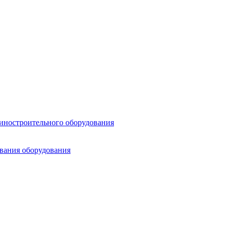
шиностроительного оборудования
ования оборудования