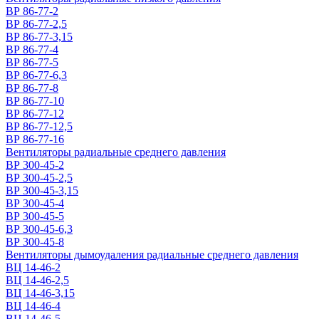
ВР 86-77-2
ВР 86-77-2,5
ВР 86-77-3,15
ВР 86-77-4
ВР 86-77-5
ВР 86-77-6,3
ВР 86-77-8
ВР 86-77-10
ВР 86-77-12
ВР 86-77-12,5
ВР 86-77-16
Вентиляторы радиальные среднего давления
ВР 300-45-2
ВР 300-45-2,5
ВР 300-45-3,15
ВР 300-45-4
ВР 300-45-5
ВР 300-45-6,3
ВР 300-45-8
Вентиляторы дымоудаления радиальные среднего давления
ВЦ 14-46-2
ВЦ 14-46-2,5
ВЦ 14-46-3,15
ВЦ 14-46-4
ВЦ 14-46-5