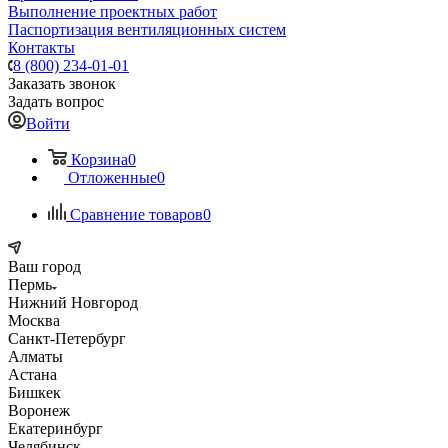
Выполнение проектных работ
Паспортизация вентиляционных систем
Контакты
8 (800) 234-01-01
Заказать звонок
Задать вопрос
Войти
Корзина
0
Отложенные
0
Сравнение товаров
0
Ваш город
Пермь
Нижний Новгород
Москва
Санкт-Петербург
Алматы
Астана
Бишкек
Воронеж
Екатеринбург
Челябинск