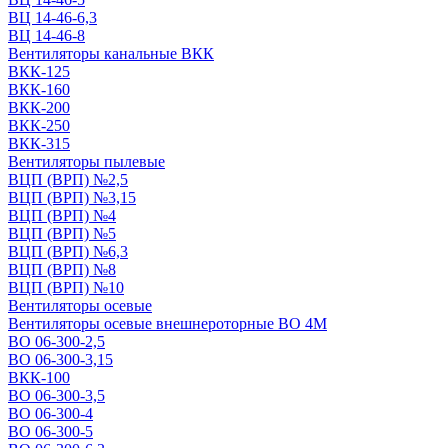
ВЦ 14-46-6,3
ВЦ 14-46-8
Вентиляторы канальные ВКК
ВКК-125
ВКК-160
ВКК-200
ВКК-250
ВКК-315
Вентиляторы пылевые
ВЦП (ВРП) №2,5
ВЦП (ВРП) №3,15
ВЦП (ВРП) №4
ВЦП (ВРП) №5
ВЦП (ВРП) №6,3
ВЦП (ВРП) №8
ВЦП (ВРП) №10
Вентиляторы осевые
Вентиляторы осевые внешнероторные ВО 4М
ВО 06-300-2,5
ВО 06-300-3,15
ВКК-100
ВО 06-300-3,5
ВО 06-300-4
ВО 06-300-5