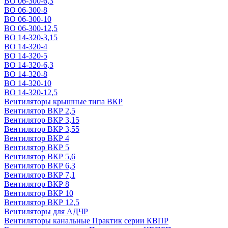
ВО 06-300-6,3
ВО 06-300-8
ВО 06-300-10
ВО 06-300-12,5
ВО 14-320-3,15
ВО 14-320-4
ВО 14-320-5
ВО 14-320-6,3
ВО 14-320-8
ВО 14-320-10
ВО 14-320-12,5
Вентиляторы крышные типа ВКР
Вентилятор ВКР 2,5
Вентилятор ВКР 3,15
Вентилятор ВКР 3,55
Вентилятор ВКР 4
Вентилятор ВКР 5
Вентилятор ВКР 5,6
Вентилятор ВКР 6,3
Вентилятор ВКР 7,1
Вентилятор ВКР 8
Вентилятор ВКР 10
Вентилятор ВКР 12,5
Вентиляторы для АДЧР
Вентиляторы канальные Практик серии КВПР