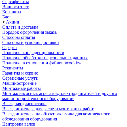
Сертификаты
Вопрос-ответ
Контакты
Блог
Акции
Оплата и доставка
Порядок оформления заказа
Способы оплаты
Способы и условия доставки
Оферта
Политика конфиденциальности
Политика обработки персональных данных
Политика в отношении файлов «cookie»
Реквизиты
Гарантия и сервис
Сервисные услуги
Машиностроение
Монтажные работы
Монтаж насосных агрегатов, электродвигателей и другого
машиностроительного оборудования
Выездная диагностика
Выезд инженера для расчета монтажных работ
Выезд инженера на объект заказчика для комплексного
обследования оборудования
Центровка валов