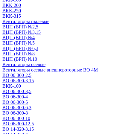
ВКК-200
ВКК-250
ВКК-315
Вентиляторы пылевые
ВЦП (ВРП) №2,5
ВЦП (ВРП) №3,15
ВЦП (ВРП) №4
ВЦП (ВРП) №5
ВЦП (ВРП) №6,3
ВЦП (ВРП) №8
ВЦП (ВРП) №10
Вентиляторы осевые
Вентиляторы осевые внешнероторные ВО 4М
ВО 06-300-2,5
ВО 06-300-3,15
ВКК-100
ВО 06-300-3,5
ВО 06-300-4
ВО 06-300-5
ВО 06-300-6,3
ВО 06-300-8
ВО 06-300-10
ВО 06-300-12,5
ВО 14-320-3,15