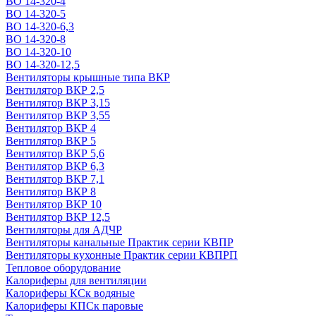
ВО 14-320-4
ВО 14-320-5
ВО 14-320-6,3
ВО 14-320-8
ВО 14-320-10
ВО 14-320-12,5
Вентиляторы крышные типа ВКР
Вентилятор ВКР 2,5
Вентилятор ВКР 3,15
Вентилятор ВКР 3,55
Вентилятор ВКР 4
Вентилятор ВКР 5
Вентилятор ВКР 5,6
Вентилятор ВКР 6,3
Вентилятор ВКР 7,1
Вентилятор ВКР 8
Вентилятор ВКР 10
Вентилятор ВКР 12,5
Вентиляторы для АДЧР
Вентиляторы канальные Практик серии КВПР
Вентиляторы кухонные Практик серии КВПРП
Тепловое оборудование
Калориферы для вентиляции
Калориферы КСк водяные
Калориферы КПСк паровые