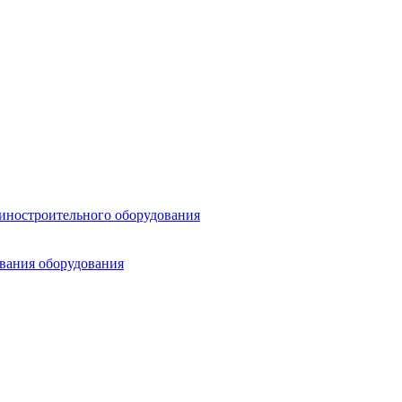
шиностроительного оборудования
ования оборудования